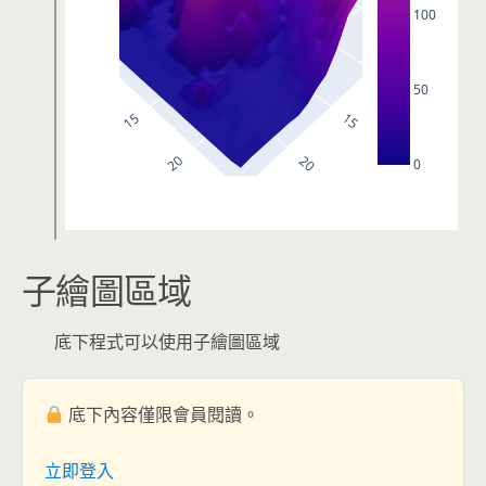
子繪圖區域
底下程式可以使用子繪圖區域
底下內容僅限會員閱讀。
立即登入