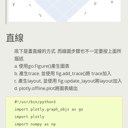
直線
底下是畫直線的方式. 而繪圖步驟也不一定要按上面所
描述.
a. 使用go.Figure()產生圖表
b. 產生trace. 並使用 fig.add_trace()將 trace加入
c. 產生layout, 並使用 fig.update_layout將layout加入
d. plotly.offline.plot將圖表繪出
#!/usr/bin/python3

import plotly.graph_objs as go

import plotly

import numpy as np
