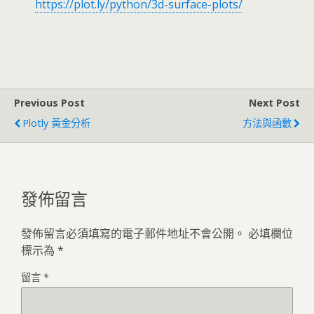
https://plot.ly/python/3d-surface-plots/
Previous Post
Next Post
Plotly 黃金分析
方法與函數
發佈留言
發佈留言必須填寫的電子郵件地址不會公開。
必填欄位
標示為
*
留言
*