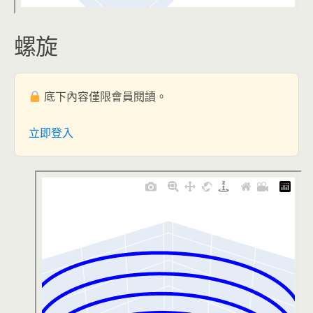
螺旋
底下內容僅限會員閱讀。
立即登入