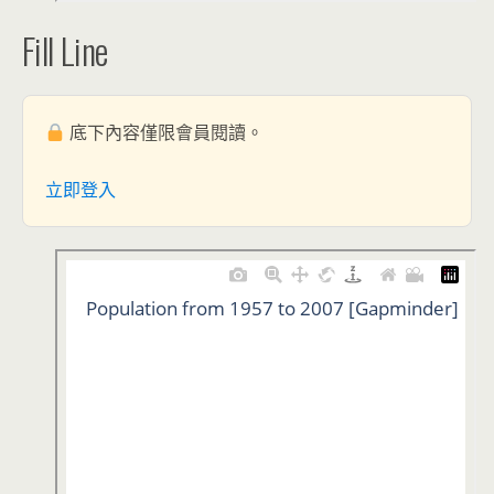
Fill Line
底下內容僅限會員閱讀。
立即登入