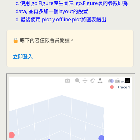
c. 使用 go.Figure產生圖表. go.Figure裏的參數即為
data, 並再多加一個layout的設置
d. 最後使用 plotly.offline.plot將圖表繪出
底下內容僅限會員閱讀。
立即登入