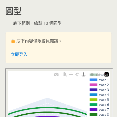
圓型
底下範例，繪製 10 個圓型
底下內容僅限會員閱讀。
立即登入