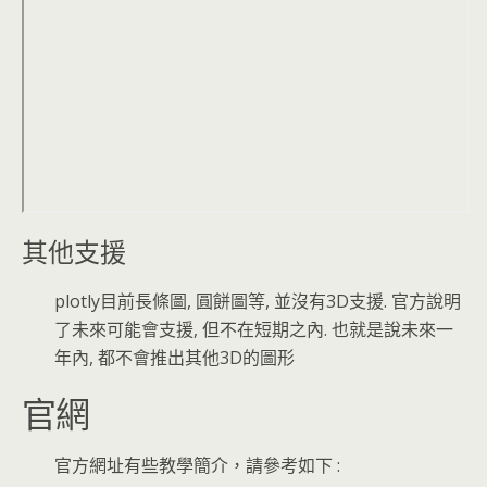
其他支援
plotly目前長條圖, 圓餅圖等, 並沒有3D支援. 官方說明
了未來可能會支援, 但不在短期之內. 也就是說未來一
年內, 都不會推出其他3D的圖形
官網
官方網址有些教學簡介，請參考如下 :