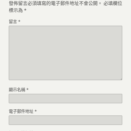
發佈留言必須填寫的電子郵件地址不會公開。
必填欄位
標示為
*
留言
*
顯示名稱
*
電子郵件地址
*