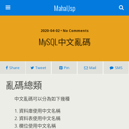
MahalJsp
2020-04-02 • No Comments
MySQL中文亂碼
Share
Tweet
Pin
Mail
SMS
亂碼總類
中文亂碼可以分為如下幾種
1. 資料庫使用中文名稱
2. 資料表使用中文名稱
3. 欄位使用中文名稱