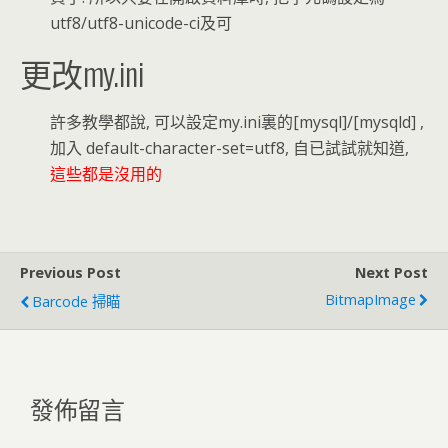
utf8/utf8-unicode-ci及可
更改my.ini
許多教學都說, 可以設定my.ini裏的[mysql]/[mysqld] ,
加入 default-character-set=utf8, 自已試試就知道,
這些都是沒用的
Previous Post
Next Post
BitmapImage
Barcode 掃瞄
發佈留言