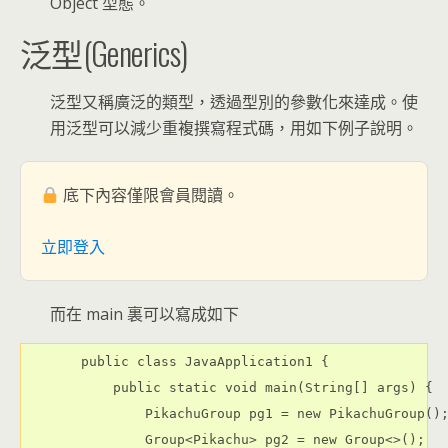
Object 型態。
泛型(Generics)
泛型又稱廣泛的類型，透過型別的參數化來達成。使
用泛型可以減少重複撰寫程式碼，用如下例子說明。
底下內容僅限會員閱讀。
立即登入
而在 main 裏可以寫成如下
public class JavaApplication1 {

    public static void main(String[] args) {

        PikachuGroup pg1 = new PikachuGroup();
        Group<Pikachu> pg2 = new Group<>();
