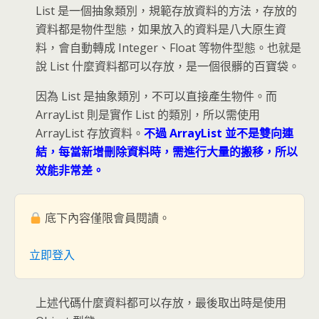
List 是一個抽象類別，規範存放資料的方法，存放的
資料都是物件型態，如果放入的資料是八大原生資
料，會自動轉成 Integer、Float 等物件型態。也就是
說 List 什麼資料都可以存放，是一個很髒的百寶袋。
因為 List 是抽象類別，不可以直接產生物件。而
ArrayList 則是實作 List 的類別，所以需使用
ArrayList 存放資料。
不過 ArrayList 並不是雙向連
結，每當新增刪除資料時，需進行大量的搬移，所以
效能非常差。
底下內容僅限會員閱讀。
立即登入
上述代碼什麼資料都可以存放，最後取出時是使用