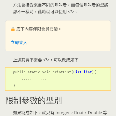
方法會接受來自不同的呼叫者，而每個呼叫者的型態
都不一樣時，此時就可以使用 <?>。
底下內容僅限會員閱讀。
立即登入
上述其實不需要 <?>，可以改成如下
public static void printList(
List list
){

    ............

}
限制參數的型別
如果寫成如下，就只有 Integer，Float，Double 等