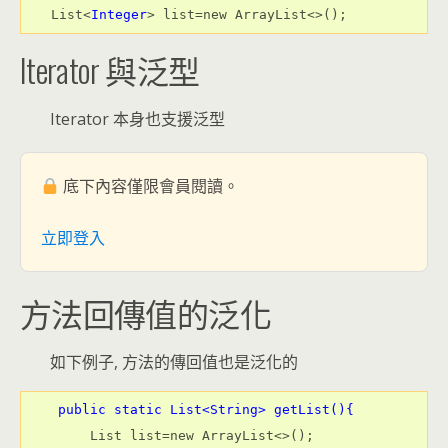
List<
Integer
> list=new ArrayList<>();
Iterator 與泛型
Iterator 本身也支援泛型
底下內容僅限會員閱讀。
立即登入
方法回傳值的泛化
如下例子, 方法的傳回值也是泛化的
    public static List<String> getList(){
        List list=new ArrayList<>();
