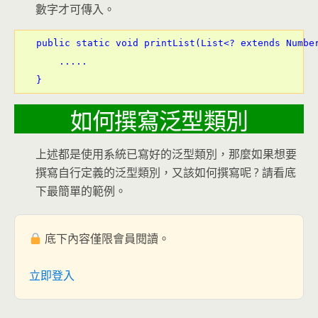
數字才可傳入。
public static void printList(List<? extends Number
    .....

如何撰寫泛型類別
上述都是使用系統已寫好的泛型類別，那麼如果想要
撰寫自行定義的泛型類別，又該如何撰寫呢 ? 請看底
下最簡單的範例。
底下內容僅限會員閱讀。
立即登入