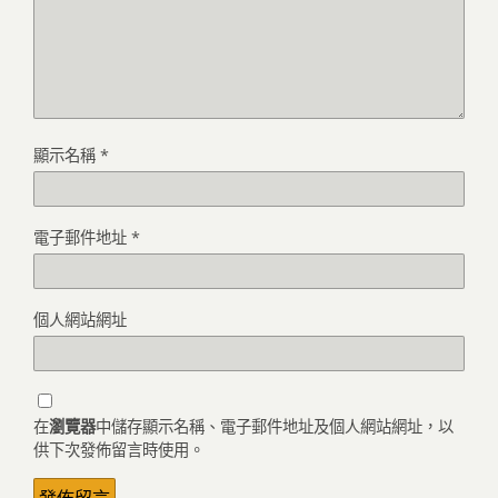
顯示名稱
*
電子郵件地址
*
個人網站網址
在
瀏覽器
中儲存顯示名稱、電子郵件地址及個人網站網址，以
供下次發佈留言時使用。