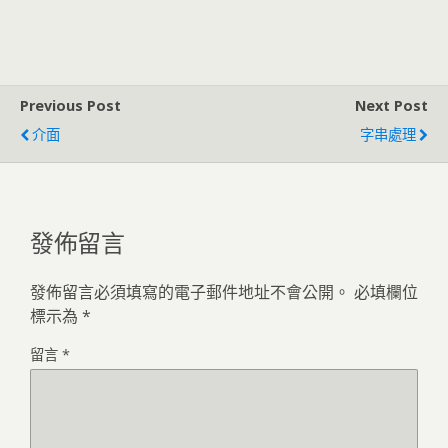
Previous Post
Next Post
介面
字串處理
發佈留言
發佈留言必須填寫的電子郵件地址不會公開。
必填欄位
標示為
*
留言
*