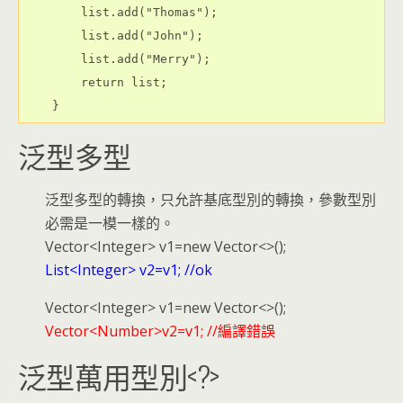
        list.add("Thomas");

        list.add("John");

        list.add("Merry");

        return list;

泛型多型
泛型多型的轉換，只允許基底型別的轉換，參數型別
必需是一模一樣的。
Vector<Integer> v1=new Vector<>();
List<Integer> v2=v1; //ok
Vector<Integer> v1=new Vector<>();
Vector<Number>v2=v1; //編譯錯誤
泛型萬用型別<?>