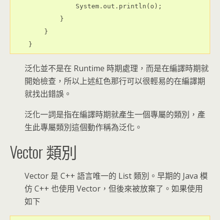
                System.out.println(o);

            }

        }

泛化並不是在 Runtime 時期處理，而是在編譯時期就
開始檢查，所以上述紅色那行可以很輕易的在編譯期
就找出錯誤。
泛化一詞是指在編譯時期就產生一個專屬的類別，產
生此專屬類別這個動作稱為泛化。
Vector 類別
Vector 是 C++ 語言唯一的 List 類別。早期的 Java 模
仿 C++ 也使用 Vector，但後來被放棄了。如果使用
如下