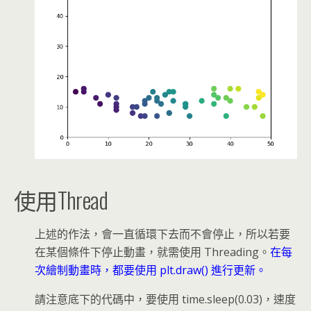
使用Thread
上述的作法，會一直循環下去而不會停止，所以若要
在某個條件下停止動畫，就需使用 Threading。
在每
次繪制動畫時，都要使用 plt.draw() 進行更新。
請注意底下的代碼中，要使用 time.sleep(0.03)，速度