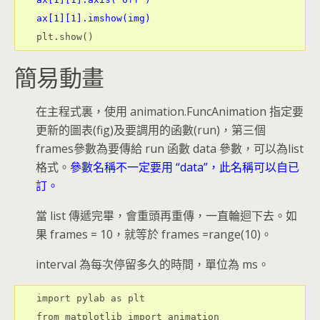
ax[1][1].imshow(img)
簡易動畫
在主程式裏，使用 animation.FuncAnimation 指定要
更新的圖表(fig)及要調用的函數(run)，第三個
frames參數為要傳給 run 函數 data 參數，可以為list
格式。
參數名稱不一定要用 “data”，此名稱可以自已
訂。
當 list 傳遞完畢，會重頭再重傳，一直輪迴下去。如
果 frames = 10，就等於 frames =range(10)。
interval 為每次停留多久的時間，單位為 ms。
import pylab as plt

from matplotlib import animation
