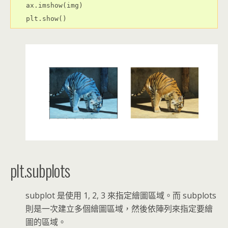
ax.imshow(img)

plt.subplots
subplot 是使用 1, 2, 3 來指定繪圖區域。而 subplots
則是一次建立多個繪圖區域，然後依陣列來指定要繪
圖的區域。