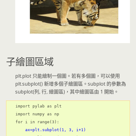
子繪圖區域
plt.plot 只能繪制一個圖。若有多個圖，可以使用
plt.subplot() 新增多個子繪圖區。subplot 的參數為
subplot(列, 行, 繪圖區)，其中繪圖區由 1 開始。
import pylab as plt

import numpy as np

for i in range(3):

ax=plt.subplot(1, 3, i+1)