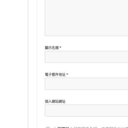
顯示名稱
*
電子郵件地址
*
個人網站網址