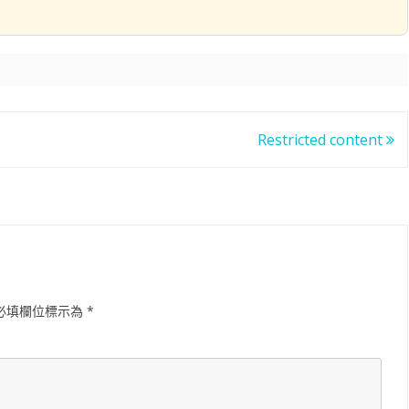
Restricted content
必填欄位標示為
*