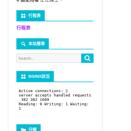
行程表
行程表
本站搜尋
Search
Search
for:
NGINX狀況
分類