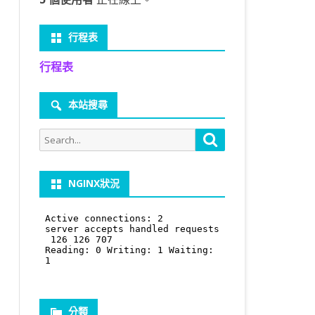
行程表
行程表
本站搜尋
Search
Search
for:
NGINX狀況
分類