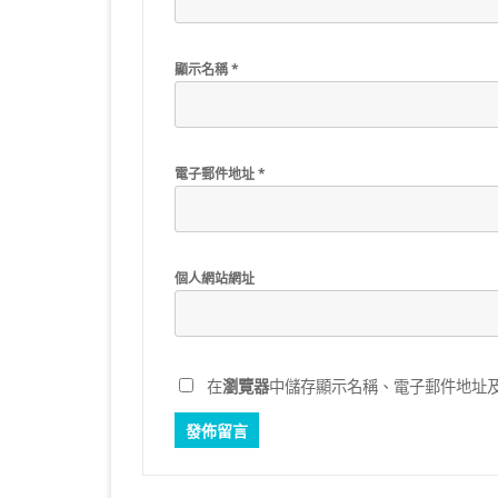
顯示名稱
*
電子郵件地址
*
個人網站網址
在
瀏覽器
中儲存顯示名稱、電子郵件地址