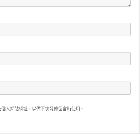
及個人網站網址，以供下次發佈留言時使用。