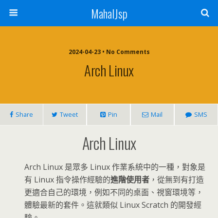
MahalJsp
2024-04-23 • No Comments
Arch Linux
Share
Tweet
Pin
Mail
SMS
Arch Linux
Arch Linux 是眾多 Linux 作業系統中的一種，對象是
有 Linux 指令操作經驗的
進階使用者
，從無到有打造
更適合自己的環境，例如不同的桌面、視窗環境等，
體驗最新的套件。這就類似 Linux Scratch 的開發經
驗。