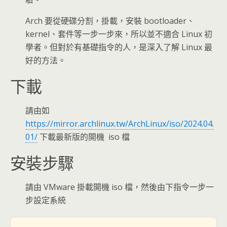
Arch 要從硬碟分割，掛載，安裝 bootloader、
kernel、套件等一步一步來，所以並不適合 Linux 初
學者。但對於有基礎指令的人，是深入了解 Linux 最
好的方法。
下載
請由如
https://mirror.archlinux.tw/ArchLinux/iso/2024.04.
01/
下載最新版的開機 iso 檔
安裝步驟
請由 VMware 掛載開機 iso 檔，然後由下指令一步一
步設定系統