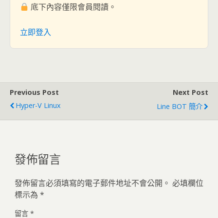
底下內容僅限會員閱讀。
立即登入
Previous Post
Next Post
Hyper-V Linux
Line BOT 簡介
發佈留言
發佈留言必須填寫的電子郵件地址不會公開。
必填欄位
標示為
*
留言
*