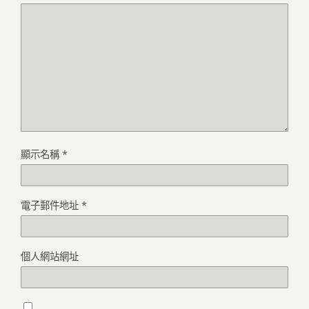
顯示名稱
*
電子郵件地址
*
個人網站網址