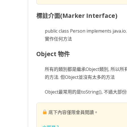
標註介面(Marker Interface)
public class Person implements jav
實作任何方法
Object 物件
所有的類別都是繼承Object類別, 所以所
的方法. 但Object並沒有太多的方法
Object最常用的是toString(), 不過大部
底下內容僅限會員閱讀。