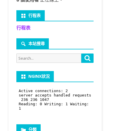
行程表
行程表
本站搜尋
Search
Search
for:
NGINX狀況
分類