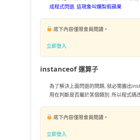
成程式閃退. 這現象叫爛梨假蘋果
底下內容僅限會員閱讀。
立即登入
instanceof 運算子
為了解決上面閃退的問題, 就必需搬出instan
用在判斷是否屬於某個類別. 所以程式碼
底下內容僅限會員閱讀。
立即登入