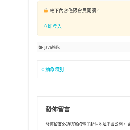
底下內容僅限會員閱讀。
立即登入
Java進階
文
抽象類別
章
導
覽
發佈留言
發佈留言必須填寫的電子郵件地址不會公開。