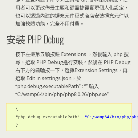
用者可以更改佈景主題和鍵盤捷徑實現個人化設定，
也可以透過內建的擴充元件程式商店安裝擴充元件以
加強軟體功能，完全不用付費。
安裝 PHP Debug
按下左邊第五顆按鈕 Extensions ，然後輸入 php 搜
尋，選取 PHP Debug進行安裝。然後在 PHP Debug
右下方的齒輪按一下，選擇Extension Settings，再
選取 Edit in settings.json，於
“php.debug.executablePath” : “” 輸入
“C:/wamp64/bin/php/php8.0.26/php.exe”
{
"php.debug.executablePath": 
"C:/wamp64/bin/php/ph
}