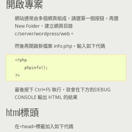
開啟專案
網站通常由多個網頁組成，請選第一個按鈕，再選
New Folder，建立網頁目錄
c:/server/wordpress/web。
然後再開啟新檔案 info.php，輸入如下代碼
<?php
    phpinfo();
?>
最後按下 Ctrl+F5 執行，就會在下方的DEBUG
CONSOLE 輸出 HTML 的結果
html標頭
在<head>標籤加入如下代碼