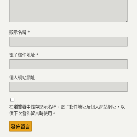
顯示名稱
*
電子郵件地址
*
個人網站網址
在
瀏覽器
中儲存顯示名稱、電子郵件地址及個人網站網址，以
供下次發佈留言時使用。