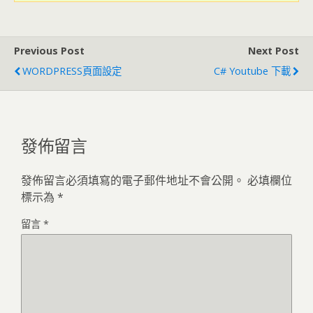
Previous Post
Next Post
WORDPRESS頁面設定
C# Youtube 下載
發佈留言
發佈留言必須填寫的電子郵件地址不會公開。
必填欄位
標示為
*
留言
*