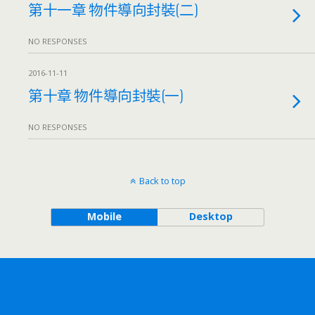
第十一章 物件導向封裝(二)
NO RESPONSES
2016-11-11
第十章 物件導向封裝(一)
NO RESPONSES
Back to top
Mobile
Desktop