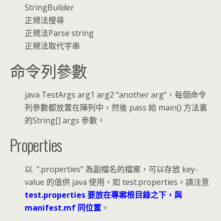
StringBuilder
正規法搜尋
正規法Parse string
正規法取代字串
命令列參數
java TestArgs arg1 arg2 “another arg”，每個命令
列參數都放置在陣列中，然後 pass 給 main() 方法裏
的String[] args 參數。
Properties
以 “.properties” 為副檔名的檔案，可以存放 key-
value 的值供 java 使用，如 test.properties。請注意
test.properties 要放在專案根目錄之下，與
manifest.mf 同位置
。