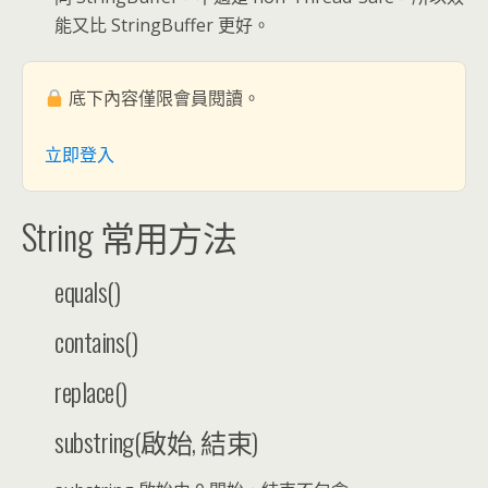
能又比 StringBuffer 更好。
底下內容僅限會員閱讀。
立即登入
String 常用方法
equals()
contains()
replace()
substring(啟始, 結束)