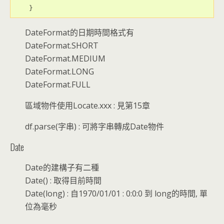
DateFormat的日期時間格式有
DateFormat.SHORT
DateFormat.MEDIUM
DateFormat.LONG
DateFormat.FULL
區域物件使用Locate.xxx : 見第15章
df.parse(字串) : 可將字串轉成Date物件
Date
Date的建構子有二種
Date() : 取得目前時間
Date(long) : 自1970/01/01 : 0:0:0 到 long的時間, 單
位為毫秒