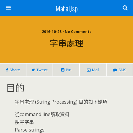
MahalJsp
2016-10-28 • No Comments
字串處理
Share
Tweet
Pin
Mail
SMS
目的
字串處理 (String Processing) 目的如下幾項
從command line讀取資料
搜尋字串
Parse strings