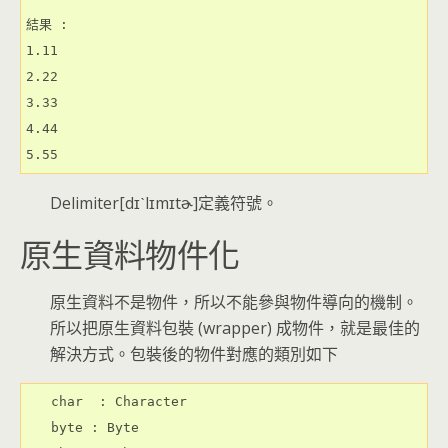
結果 :

1.11

2.22

3.33

4.44

Delimiter[dɪˋlɪmɪtɚ]定義符號。
原生資料物件化
原生資料不是物件，所以不能參與物件導向的機制。
所以把原生資料包裝 (wrapper) 成物件，就是最佳的
解決方式。包裝後的物件對應的類別如下
char  : Character

byte : Byte
