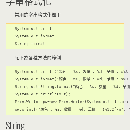
字串格式化
常用的字串格式化如下
System.out.printf

System.out.format

底下為各種方法的範例
System.out.printf("顏色 : %s, 數量 : %d, 單價 : $%3.2
System.out.format("顏色 : %s, 數量 : %d, 單價 : $%3.2
String out=String.format("顏色 : %s, 數量 : %d, 單價 
System.out.println(out);

PrintWriter pw=new PrintWriter(System.out, true);

String