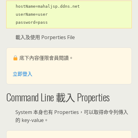
hostName=mahaljsp.ddns.net

userName=user

password=pass
載入及使用 Porperties File
底下內容僅限會員閱讀。
立即登入
Command Line 載入 Properties
System 本身也有 Properties，可以取得命令列傳入
的 key-value。