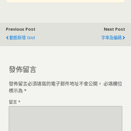
Previous Post
Next Post
動態新增 Grid
字串及編碼
發佈留言
發佈留言必須填寫的電子郵件地址不會公開。
必填欄位
標示為
*
留言
*