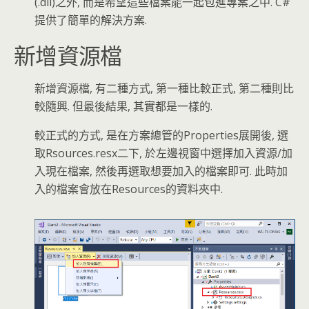
(.dll)之外, 而是希望這些檔案能一起包進專案之中. C#
提供了簡單的解決方案.
新增資源檔
新增資源檔, 有二種方式, 第一種比較正式, 第二種則比
較隨興. 但最後結果, 其實都是一樣的.
較正式的方式, 是在方案總管的Properties展開後, 選
取Rsources.resx二下, 於左邊視窗中選擇加入資源/加
入現在檔案, 然後再選取想要加入的檔案即可. 此時加
入的檔案會放在Resources的資料夾中.