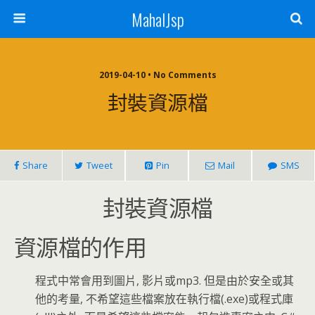
MahalJsp
2019-04-10 • No Comments
封裝資源檔
Share
Tweet
Pin
Mail
SMS
封裝資源檔
資源檔的作用
程式中常會用到圖片, 影片或mp3. 但是由於安全或其
他的考量, 不希望這些檔案放在執行檔(.exe)或程式庫