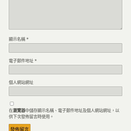
顯示名稱
*
電子郵件地址
*
個人網站網址
在
瀏覽器
中儲存顯示名稱、電子郵件地址及個人網站網址，以
供下次發佈留言時使用。