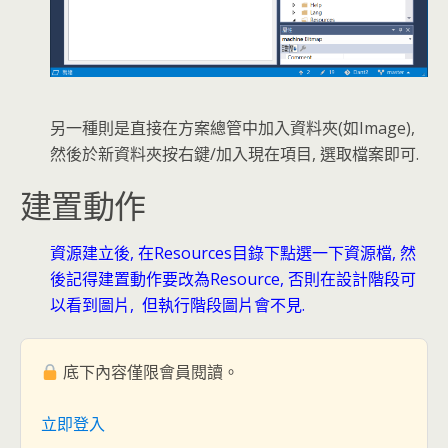
另一種則是直接在方案總管中加入資料夾(如Image),
然後於新資料夾按右鍵/加入現在項目, 選取檔案即可.
建置動作
資源建立後, 在Resources目錄下點選一下資源檔, 然
後記得建置動作要改為Resource, 否則在設計階段可
以看到圖片, 但執行階段圖片會不見.
底下內容僅限會員閱讀。
立即登入