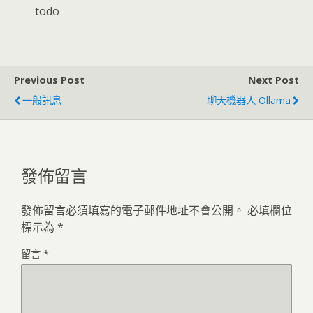
todo
Previous Post
Next Post
一般訊息
聊天機器人 Ollama
發佈留言
發佈留言必須填寫的電子郵件地址不會公開。
必填欄位
標示為
*
留言
*