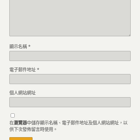
顯示名稱
*
電子郵件地址
*
個人網站網址
在
瀏覽器
中儲存顯示名稱、電子郵件地址及個人網站網址，以
供下次發佈留言時使用。