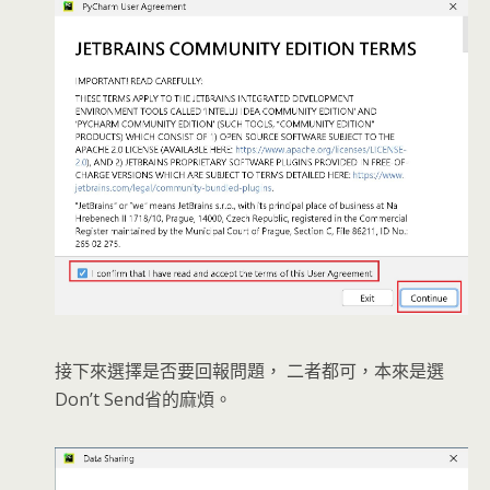
接下來選擇是否要回報問題， 二者都可，本來是選
Don’t Send省的麻煩。