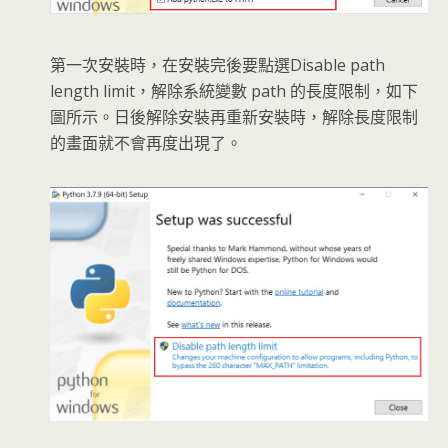
第一次安裝時，在安裝完後要點選Disable path
length limit，解除系統變數 path 的長度限制，如下
圖所示。日後解除安裝再重新安裝時，解除長度限制
的畫面就不會再度出現了。