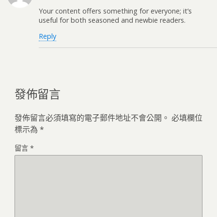
Your content offers something for everyone; it’s
useful for both seasoned and newbie readers.
Reply
發佈留言
發佈留言必須填寫的電子郵件地址不會公開。
必填欄位
標示為
*
留言
*