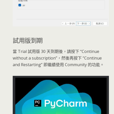
試用版到期
當 Trial 試用版 30 天到期後，請按下 “Continue
without a subscription”，然後再按下 “Continue
and Restarting” 即繼續使用 Community 的功能。