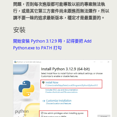
問題，否則每次進版都可能導致以前的專案無法執
行，或是其它第三方套件尚未跟進而無法運作，所以
請不要一眛的追求最新版本，穩定才是最重要的。
安裝
開始安裝 Python 3.12.9 時，記得要把 Add
Python.exe to PATH 打勾