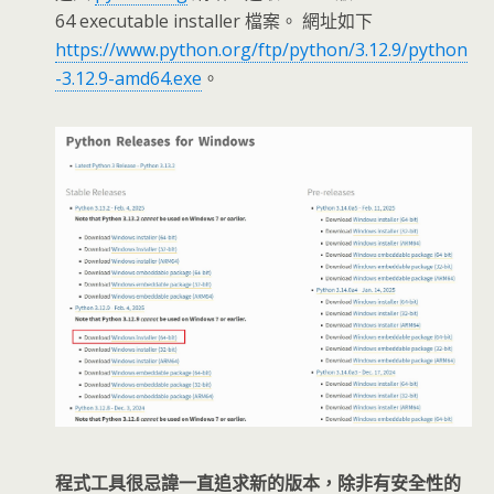
64 executable installer 檔案。 網址如下
https://www.python.org/ftp/python/3.12.9/python
-3.12.9-amd64.exe
。
程式工具很忌諱一直追求新的版本，除非有安全性的