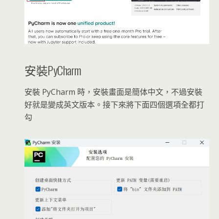
安裝PyCharm
安裝 PyCharm 時，安裝畫面是簡体中文，不過安裝
好就是變成英文版本。接下來將下面四個選項全都打
勾