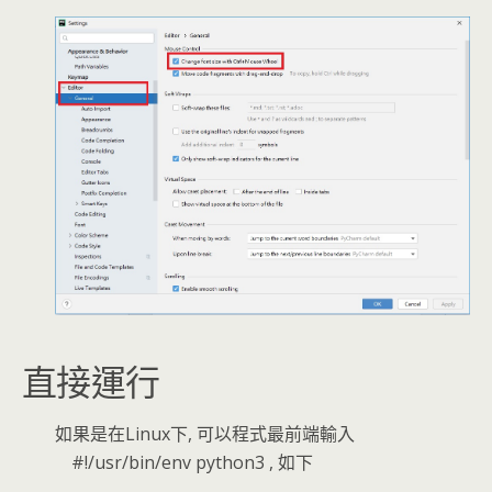
直接運行
如果是在Linux下, 可以程式最前端輸入
#!/usr/bin/env python3 , 如下