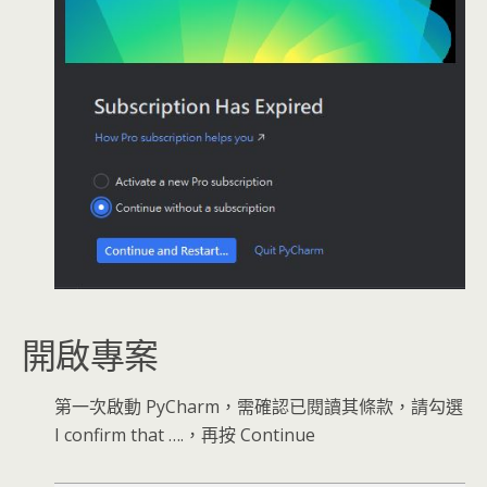
開啟專案
第一次啟動 PyCharm，需確認已閱讀其條款，請勾選
I confirm that ….，再按 Continue