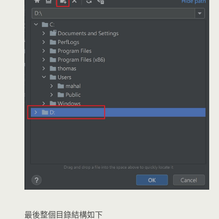
最後整個目錄結構如下