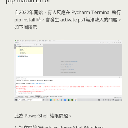
自2022年開始，有人反應在 Pycharm Terminal 執行
pip install 時，會發生 activate.ps1無法載入的問題。
如下圖所示
此為 PowerShell 權限問題。
1. 請在開始/Windows PowerShell/Windows