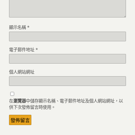
顯示名稱
*
電子郵件地址
*
個人網站網址
在
瀏覽器
中儲存顯示名稱、電子郵件地址及個人網站網址，以
供下次發佈留言時使用。