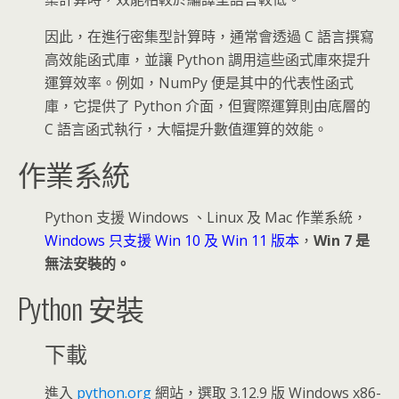
因此，在進行密集型計算時，通常會透過 C 語言撰寫
高效能函式庫，並讓 Python 調用這些函式庫來提升
運算效率。例如，NumPy 便是其中的代表性函式
庫，它提供了 Python 介面，但實際運算則由底層的
C 語言函式執行，大幅提升數值運算的效能。
作業系統
Python 支援 Windows 、Linux 及 Mac 作業系統，
Windows 只支援 Win 10 及 Win 11 版本
，
Win 7 是
無法安裝的。
Python 安裝
下載
進入
python.org
網站，選取 3.12.9 版 Windows x86-