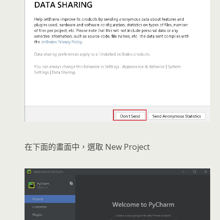
在下面的畫面中，選取 New Project