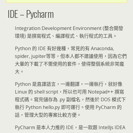
IDE – Pycharm
Integration Development Environment (整合開發
環境) 是撰寫程式、編譯程式、執行程式的工具。
Python 的 IDE 有好幾種，常見的有 Anaconda,
spider, jupiter等等，但本人都不建議使用，因為它們
大量的下載了不需使用的套件，使得整個系統非常龐
大。
Python 是直譯語言，一邊翻譯，一邊執行，就好像
Linux 的 shell script，所以也可用 Notepad++ 撰寫
程式碼。寫完儲存為 .py 副檔名，然後於 DOS 模式下
執行 Python hello.py 即可運行。使用 PyCharm 的
話，管理大型的專案比較方便。
PyCharm 是本人力推的 IDE，是一款跟 Intelljs IDEA