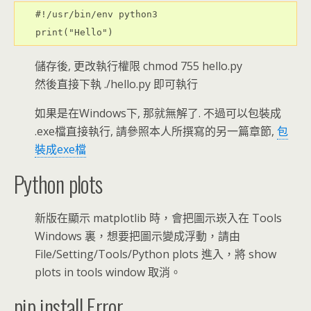
#!/usr/bin/env python3

print("Hello")
儲存後, 更改執行權限 chmod 755 hello.py
然後直接下執 ./hello.py 即可執行
如果是在Windows下, 那就無解了. 不過可以包裝成
.exe檔直接執行, 請參照本人所撰寫的另一篇章節,
包
裝成exe檔
Python plots
新版在顯示 matplotlib 時，會把圖示崁入在 Tools
Windows 裏，想要把圖示變成浮動，請由
File/Setting/Tools/Python plots 進入，將 show
plots in tools window 取消。
pip install Error