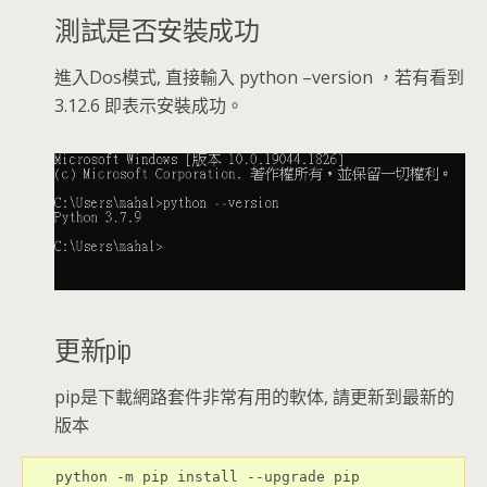
測試是否安裝成功
進入Dos模式, 直接輸入 python –version ，若有看到
3.12.6 即表示安裝成功。
更新pip
pip是下載網路套件非常有用的軟体, 請更新到最新的
版本
python -m pip install --upgrade pip