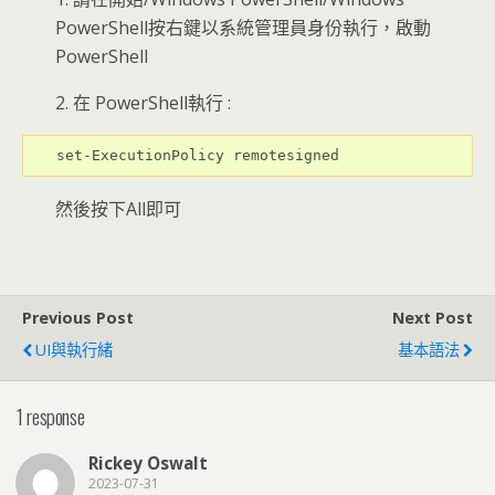
PowerShell按右鍵以系統管理員身份執行，啟動
PowerShell
2. 在 PowerShell執行 :
set-ExecutionPolicy remotesigned
然後按下All即可
Previous Post
Next Post
UI與執行緒
基本語法
1 response
Rickey Oswalt
2023-07-31