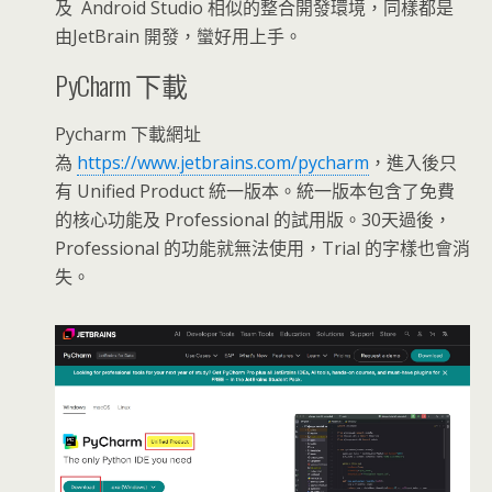
及 Android Studio 相似的整合開發環境，同樣都是
由JetBrain 開發，蠻好用上手。
PyCharm 下載
Pycharm 下載網址
為
https://www.jetbrains.com/pycharm
，進入後只
有 Unified Product 統一版本。統一版本包含了免費
的核心功能及 Professional 的試用版。30天過後，
Professional 的功能就無法使用，Trial 的字樣也會消
失。