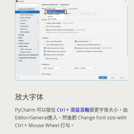
放大字体
PyCharm 可以按住
Ctrl + 滑鼠滾輪
變更字体大小，由
Editor/General進入，然後肥 Change font size with
Ctrl + Mouse Wheel 打勾。