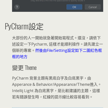
PyCharm設定
大部份的人一開始就急著開始寫程式。還沒，請依下
述設定一下Pycharm, 這樣才能順利操作。請先建立一
個新的專案。
然後由File/Setting設定如下二圖紅色框
框的地方
變更 Theme
PyCharm 背景主題有黑底白字及白底黑字，由
Apperance & Behavior/Appearance/Theme進入。
Intellij Light 為白底黑字，是比較建議的主題，這樣
若有錯誤發生時，紅線的提示線比較容易看到。