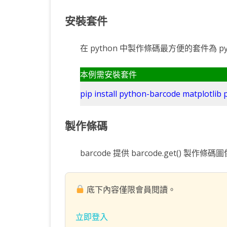
安裝套件
在 python 中製作條碼最方便的套件為 pyth
本例需安裝套件
pip install python-barcode matplotlib
製作條碼
barcode 提供 barcode.get() 製作條碼圖
底下內容僅限會員閱讀。
立即登入