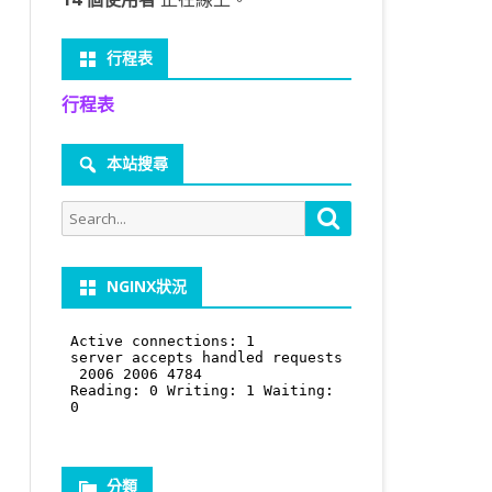
行程表
行程表
本站搜尋
Search
Search
for:
NGINX狀況
分類