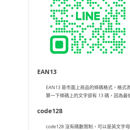
EAN13
EAN13 是市面上商品的條碼格式，格式
算一下條碼上的文字卻有 13 碼，因為
code128
code128 沒有碼數限制，可以是英文字