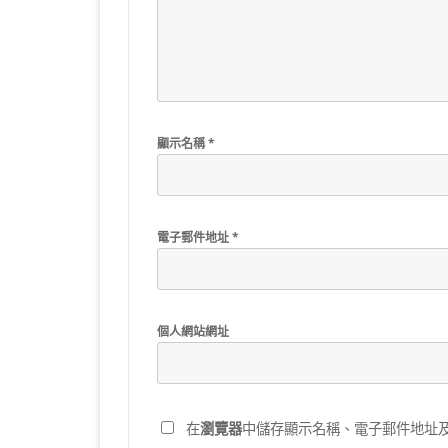
顯示名稱
*
電子郵件地址
*
個人網站網址
在
瀏覽器
中儲存顯示名稱、電子郵件地址