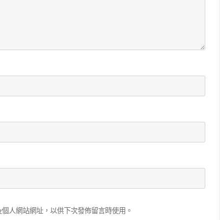
及個人網站網址，以供下次發佈留言時使用。