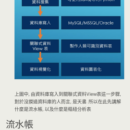
上圖中, 由資料庫寫入到關聯式資料View表這一步驟,
對於沒摸過資料庫的人而言, 是天書. 所以在此先講解
什麼是流水帳, 以及什麼是樞紐分析表
流水帳