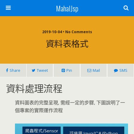
MahalJsp
2019-10-04 • No Comments
資料表格式
Share
Tweet
Pin
Mail
SMS
資料處理流程
資料圖表的完整呈現, 需經一定的步驟, 下圖說明了一
個專案的實際運作流程