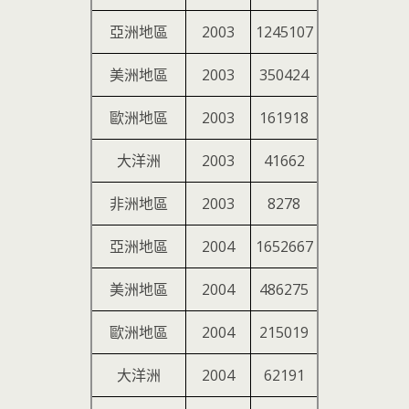
亞洲地區
2003
1245107
美洲地區
2003
350424
歐洲地區
2003
161918
大洋洲
2003
41662
非洲地區
2003
8278
亞洲地區
2004
1652667
美洲地區
2004
486275
歐洲地區
2004
215019
大洋洲
2004
62191