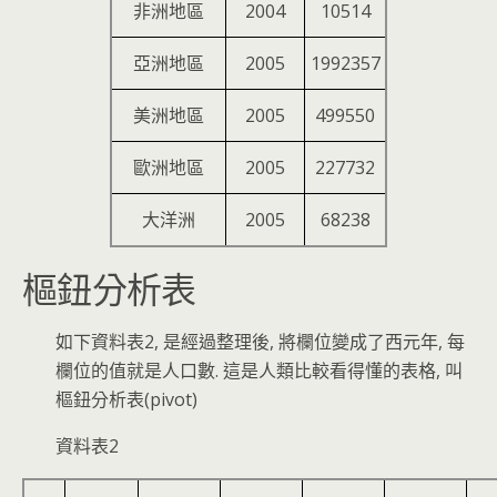
非洲地區
2004
10514
亞洲地區
2005
1992357
美洲地區
2005
499550
歐洲地區
2005
227732
大洋洲
2005
68238
樞鈕分析表
如下資料表2, 是經過整理後, 將欄位變成了西元年, 每
欄位的值就是人口數. 這是人類比較看得懂的表格, 叫
樞鈕分析表(pivot)
資料表2