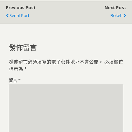
Previous Post
Next Post
Serial Port
Bokeh
發佈留言
發佈留言必須填寫的電子郵件地址不會公開。
必填欄位
標示為
*
留言
*