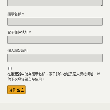
顯示名稱
*
電子郵件地址
*
個人網站網址
在
瀏覽器
中儲存顯示名稱、電子郵件地址及個人網站網址，以
供下次發佈留言時使用。