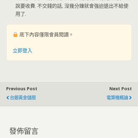
說要收費. 不交錢的話, 沒幾分鐘就會強迫退出不給使
用了.
底下內容僅限會員閱讀。
立即登入
Previous Post
Next Post
台銀黃金儲摺
電算機概論
發佈留言