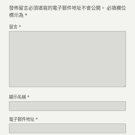
發佈留言必須填寫的電子郵件地址不會公開。
必填欄位
標示為
*
留言
*
顯示名稱
*
電子郵件地址
*