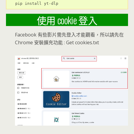
pip install yt-dlp
使用 cookie 登入
Facebook 有些影片需先登入才能觀看，所以請先在
Chrome 安裝擴充功能 : Get cookies.txt