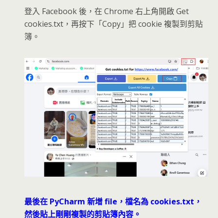
登入 Facebook 後，在 Chrome 右上角開啟 Get
cookies.txt，再按下「Copy」把 cookie 複製到剪貼
簿。
最後在 PyCharm 新增 file，檔名為 cookies.txt，
然後貼上剛剛複製的剪貼簿內容。