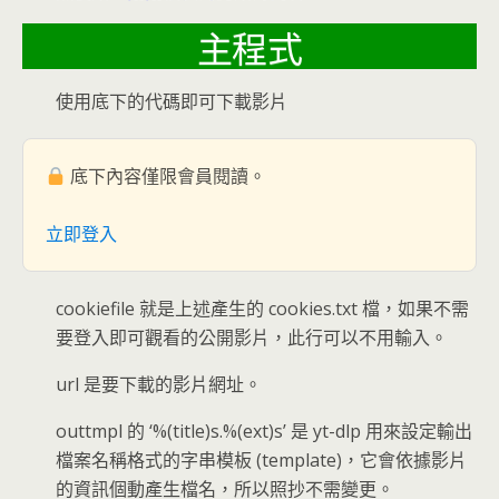
主程式
使用底下的代碼即可下載影片
底下內容僅限會員閱讀。
立即登入
cookiefile 就是上述產生的 cookies.txt 檔，如果不需
要登入即可觀看的公開影片，此行可以不用輸入。
url 是要下載的影片網址。
outtmpl 的 ‘%(title)s.%(ext)s’ 是 yt-dlp 用來設定輸出
檔案名稱格式的字串模板 (template)，它會依據影片
的資訊個動產生檔名，所以照抄不需變更。