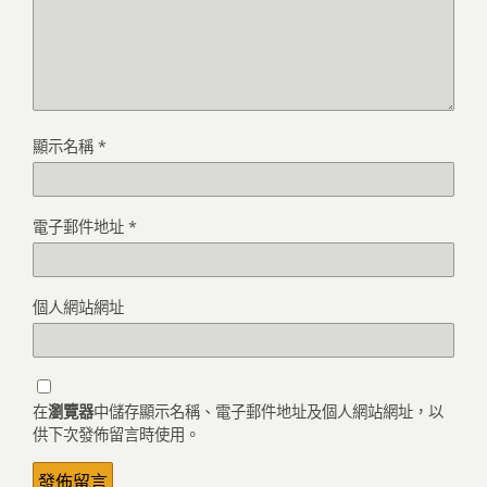
顯示名稱
*
電子郵件地址
*
個人網站網址
在
瀏覽器
中儲存顯示名稱、電子郵件地址及個人網站網址，以
供下次發佈留言時使用。