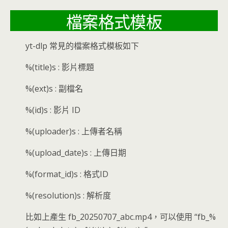
檔案格式模板
yt-dlp 常見的檔案格式模板如下
%(title)s : 影片標題
%(ext)s : 副檔名
%(id)s : 影片 ID
%(uploader)s : 上傳者名稱
%(upload_date)s : 上傳日期
%(format_id)s : 格式ID
%(resolution)s : 解析度
比如上產生 fb_20250707_abc.mp4，可以使用 “fb_%