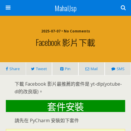
MahalJsp
2025-07-07 • No Comments
Facebook 影片下載
Share
Tweet
Pin
Mail
SMS
下載 Facebook 影片最推薦的套件是 yt-dlp(yotube-
dl的改良版)。
套件安裝
請先在 PyCharm 安裝如下套件