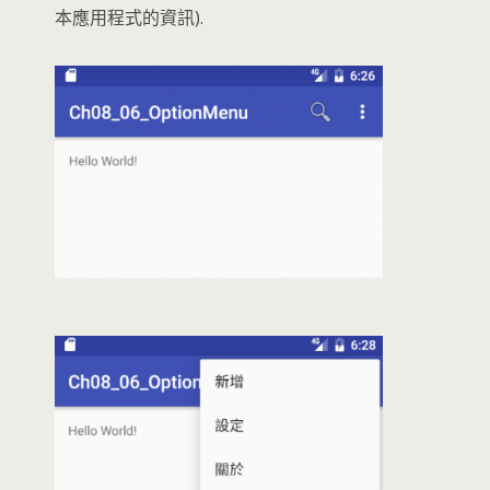
本應用程式的資訊).