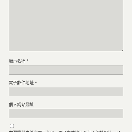
顯示名稱
*
電子郵件地址
*
個人網站網址