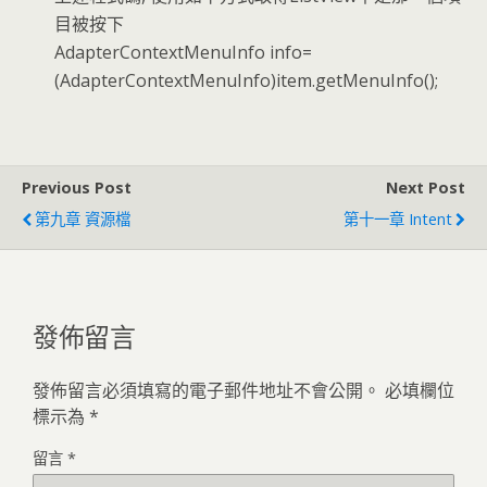
目被按下
AdapterContextMenuInfo info=
(AdapterContextMenuInfo)item.getMenuInfo();
Previous Post
Next Post
第九章 資源檔
第十一章 Intent
發佈留言
發佈留言必須填寫的電子郵件地址不會公開。
必填欄位
標示為
*
留言
*