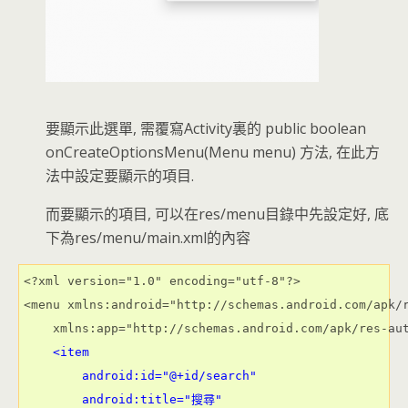
要顯示此選單, 需覆寫Activity裏的 public boolean
onCreateOptionsMenu(Menu menu) 方法, 在此方
法中設定要顯示的項目.
而要顯示的項目, 可以在res/menu目錄中先設定好, 底
下為res/menu/main.xml的內容
<?xml version="1.0" encoding="utf-8"?>

<menu xmlns:android="http://schemas.android.com/apk/r
    xmlns:app="http://schemas.android.com/apk/res-aut
<item
 android:id="@+id/search"
        android:title="搜尋"