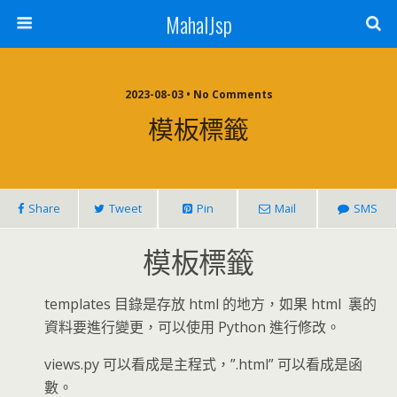
MahalJsp
2023-08-03 • No Comments
模板標籤
Share
Tweet
Pin
Mail
SMS
模板標籤
templates 目錄是存放 html 的地方，如果 html 裏的
資料要進行變更，可以使用 Python 進行修改。
views.py 可以看成是主程式，”.html” 可以看成是函
數。