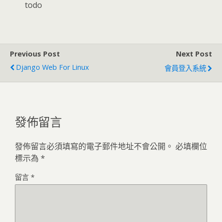
todo
Previous Post
Next Post
Django Web For Linux
會員登入系統
發佈留言
發佈留言必須填寫的電子郵件地址不會公開。
必填欄位
標示為
*
留言
*