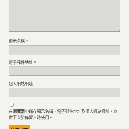
顯示名稱
*
電子郵件地址
*
個人網站網址
在
瀏覽器
中儲存顯示名稱、電子郵件地址及個人網站網址，以
供下次發佈留言時使用。