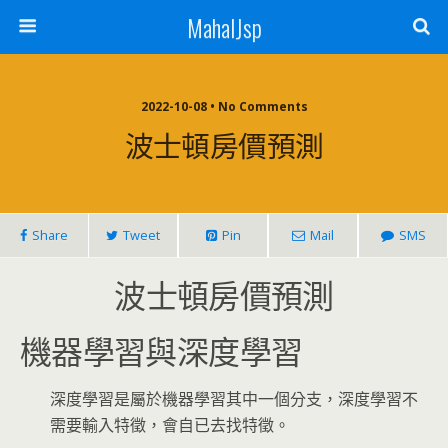
MahalJsp
2022-10-08 • No Comments
波士頓房價預測
Share
Tweet
Pin
Mail
SMS
波士頓房價預測
機器學習與深度學習
深度學習是屬於機器學習其中一個分支，深度學習不
需要輸入特徵，會自已去找特徵。