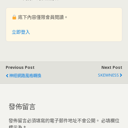
底下內容僅限會員閱讀。
立即登入
Previous Post
Next Post
SKEWNESS
神經網路風格轉換
發佈留言
發佈留言必須填寫的電子郵件地址不會公開。
必填欄位
標示為
*