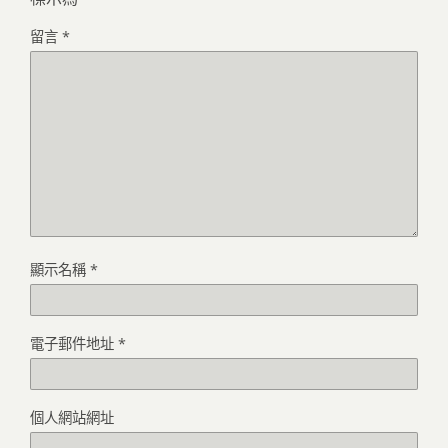
留言
*
顯示名稱
*
電子郵件地址
*
個人網站網址