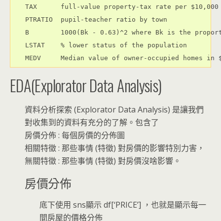
TAX      full-value property-tax rate per $10,000

PTRATIO  pupil-teacher ratio by town

B        1000(Bk - 0.63)^2 where Bk is the proport
LSTAT    % lower status of the population

EDA(Explorator Data Analysis)
資料分析探索 (Explorator Data Analysis) 是讓我們
對收集到的資料有充分的了解。包含了
房價分佈 : 每個房價的分佈圖
相關特徵 : 那些事情 (特徵) 對房價的影響特別力害，
無關特徵 : 那些事情 (特徵) 對房價沒啥影響。
房價分佈
底下使用 sns顯示 df[‘PRICE’] ，也就是顯示每一
間房屋的價格分佈