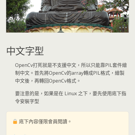
中文字型
OpenCv打死就是不支援中文，所以只能靠PIL套件繪
制中文。首先將OpenCv的array轉成PIL格式，繪製
中文後，再轉回OpenCv格式。
要注意的是，如果是在 Linux 之下，要先使用底下指
令安裝字型
底下內容僅限會員閱讀。