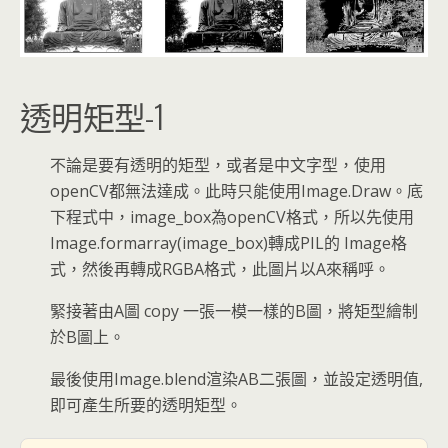
透明矩型-1
不論是要有透明的矩型，或者是中文字型，使用
openCV都無法達成。此時只能使用Image.Draw。底
下程式中，image_box為openCV格式，所以先使用
Image.formarray(image_box)轉成PIL的 Image格
式，然後再轉成RGBA格式，此圖片以A來稱呼。
緊接著由A圖 copy 一張一模一樣的B圖，將矩型繪制
於B圖上。
最後使用Image.blend渲染AB二張圖，並設定透明值,
即可產生所要的透明矩型。