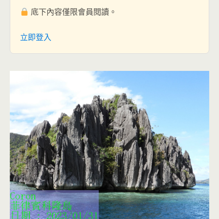
底下內容僅限會員閱讀。
立即登入