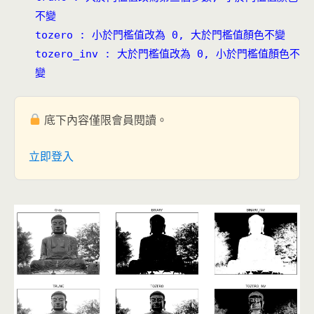
不變
tozero : 小於門檻值改為 0, 大於門檻值顏色不變
tozero_inv : 大於門檻值改為 0, 小於門檻值顏色不
變
底下內容僅限會員閱讀。
立即登入