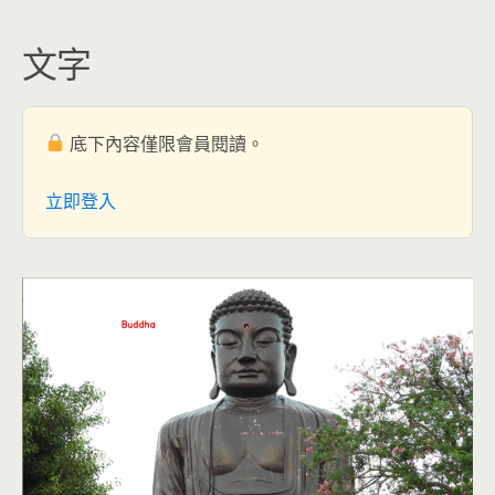
文字
底下內容僅限會員閱讀。
立即登入