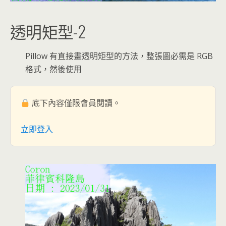
透明矩型-2
Pillow 有直接畫透明矩型的方法，整張圖必需是 RGB
格式，然後使用
底下內容僅限會員閱讀。
立即登入