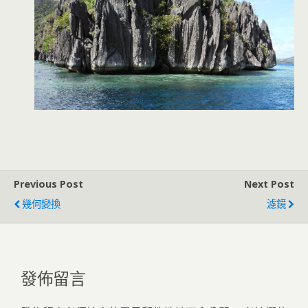
Previous Post
Next Post
幾何變換
濾鏡
發佈留言