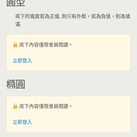
圓型
底下的寬度若為正值, 則只有外框。若為負值，則為填
滿
底下內容僅限會員閱讀。
立即登入
橢圓
底下內容僅限會員閱讀。
立即登入