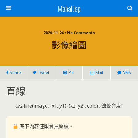
MahalJsp
2020-11-26 • No Comments
影像繪圖
Share
Tweet
Pin
Mail
SMS
直線
cv2.line(image, (x1, y1), (x2, y2), color, 線條寬度)
底下內容僅限會員閱讀。