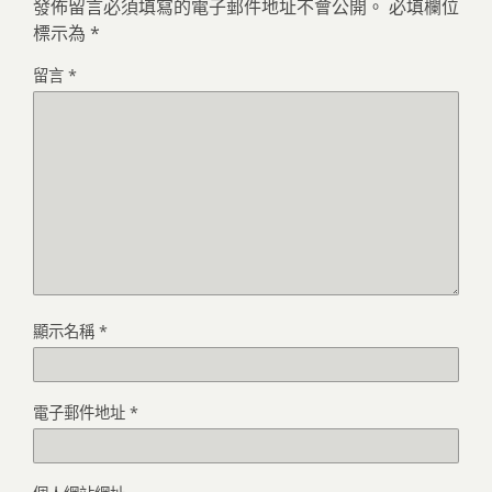
發佈留言必須填寫的電子郵件地址不會公開。
必填欄位
標示為
*
留言
*
顯示名稱
*
電子郵件地址
*