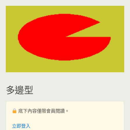
多邊型
底下內容僅限會員閱讀。
立即登入